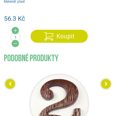
Materiál:
plast
56.3 Kč
Koupit
PODOBNÉ PRODUKTY