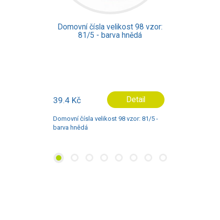
Domovní čísla velikost 98 vzor:
81/7 - barva hnědá
39.4 Kč
Detail
Domovní čísla velikost 98 vzor: 81/7 -
barva hnědá