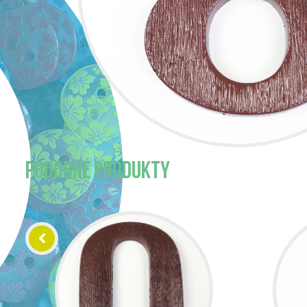
PODOBNÉ PRODUKTY