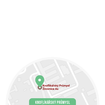
KNOFLÍKÁŘSKÝ PRŮMYSL