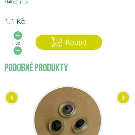
Materiál:
plast
1.1 Kč
Koupit
PODOBNÉ PRODUKTY