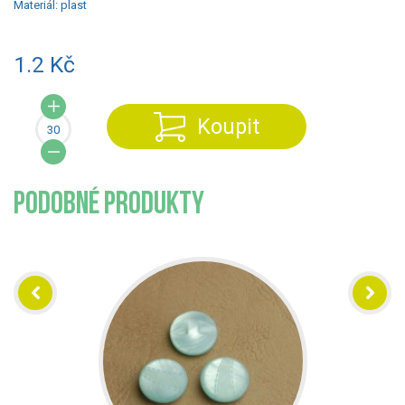
Materiál:
plast
1.2 Kč
Koupit
PODOBNÉ PRODUKTY