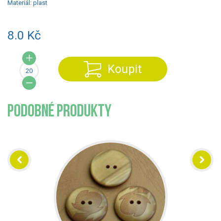
Materiál:
plast
8.0 Kč
Koupit
PODOBNÉ PRODUKTY