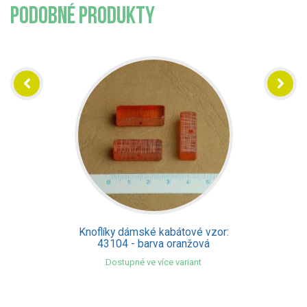
PODOBNÉ PRODUKTY
Knoflíky dámské kabátové vzor:
43104 - barva oranžová
Dostupné ve více variant