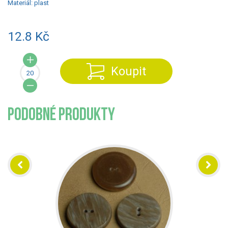
Materiál:
plast
12.8 Kč
Koupit
PODOBNÉ PRODUKTY