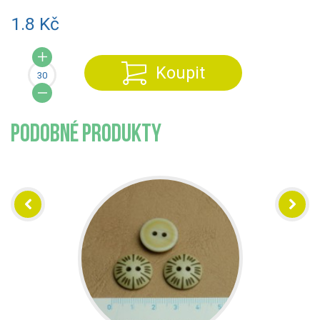
1.8 Kč
Koupit
PODOBNÉ PRODUKTY