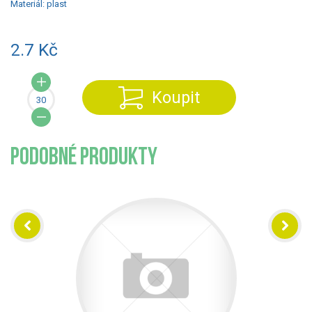
Materiál:
plast
2.7 Kč
Koupit
PODOBNÉ PRODUKTY