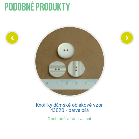
PODOBNÉ PRODUKTY
Knoflíky dámské oblekové vzor:
43020 - barva bílá
Dostupné ve více variant