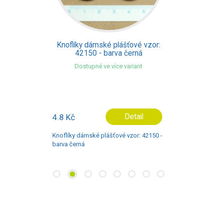
Knoflíky dámské plášťové vzor:
42150 - barva černá
Dostupné ve více variant
4.8 Kč
Detail
Knoflíky dámské plášťové vzor: 42150 -
barva černá