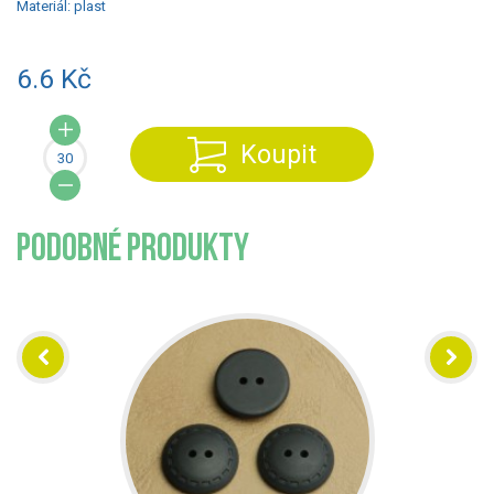
Materiál:
plast
6.6 Kč
Koupit
PODOBNÉ PRODUKTY