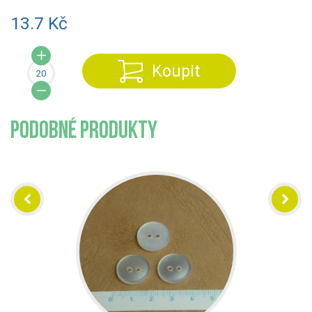
13.7 Kč
Koupit
PODOBNÉ PRODUKTY