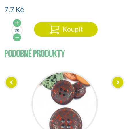
7.7 Kč
Koupit
PODOBNÉ PRODUKTY