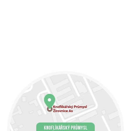
KNOFLÍKÁŘSKÝ PRŮMYSL