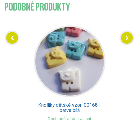
PODOBNÉ PRODUKTY
Knoflíky dětské vzor: 00168 -
barva bílá
Dostupné ve více variant