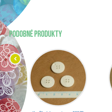
PODOBNÉ PRODUKTY