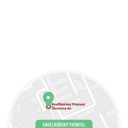
KNOFLÍKÁŘSKÝ PRŮMYSL