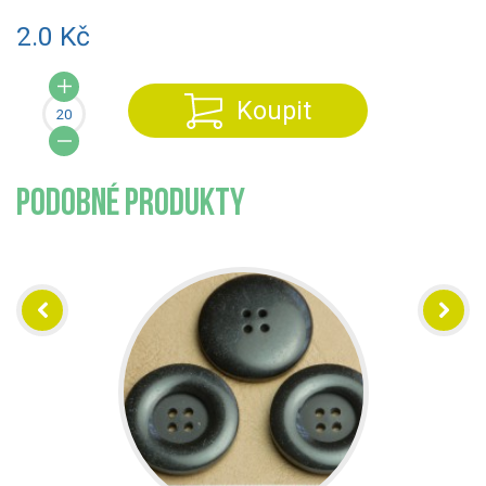
2.0 Kč
Koupit
PODOBNÉ PRODUKTY