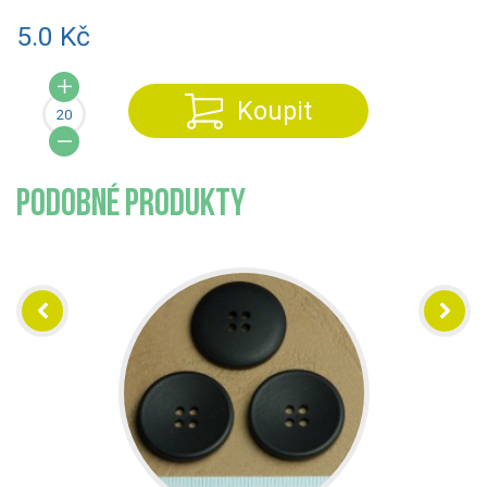
5.0 Kč
Koupit
PODOBNÉ PRODUKTY