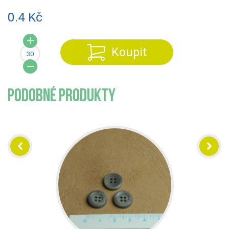
0.4 Kč
Koupit
PODOBNÉ PRODUKTY