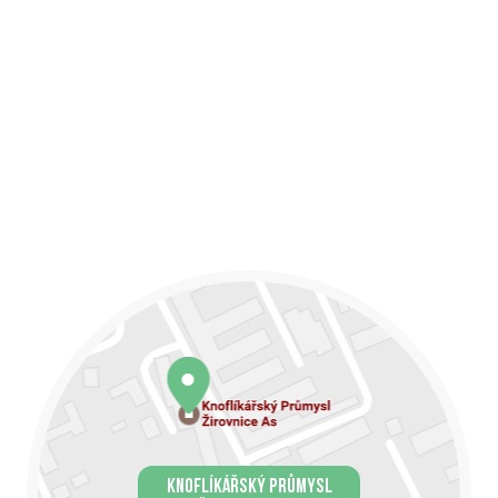
KNOFLÍKÁŘSKÝ PRŮMYSL