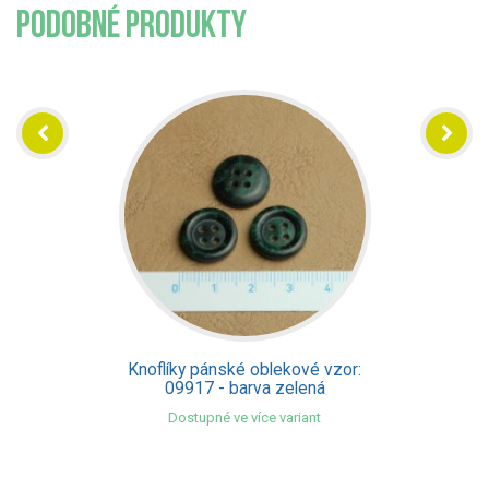
PODOBNÉ PRODUKTY
Knoflíky pánské oblekové vzor:
09917 - barva zelená
Dostupné ve více variant