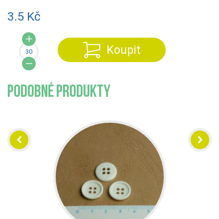
3.5 Kč
Koupit
PODOBNÉ PRODUKTY