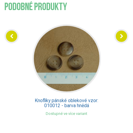
PODOBNÉ PRODUKTY
Knoflíky pánské oblekové vzor:
010012 - barva hnědá
Dostupné ve více variant