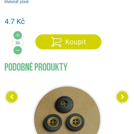
Materiál:
plast
4.7 Kč
Koupit
PODOBNÉ PRODUKTY