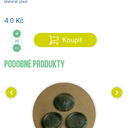
Materiál:
plast
4.0 Kč
Koupit
PODOBNÉ PRODUKTY