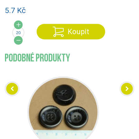
5.7 Kč
Koupit
PODOBNÉ PRODUKTY