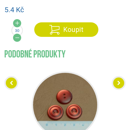
5.4 Kč
Koupit
PODOBNÉ PRODUKTY