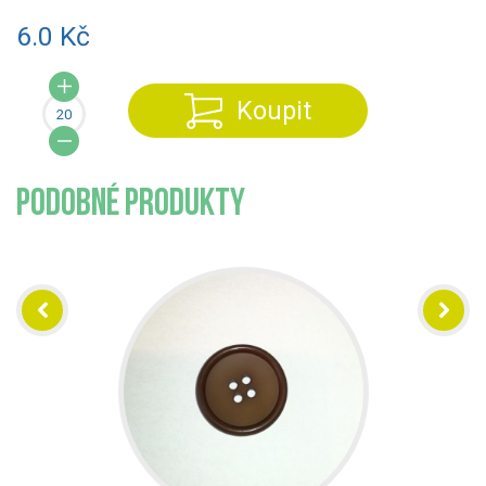
6.0 Kč
Koupit
PODOBNÉ PRODUKTY