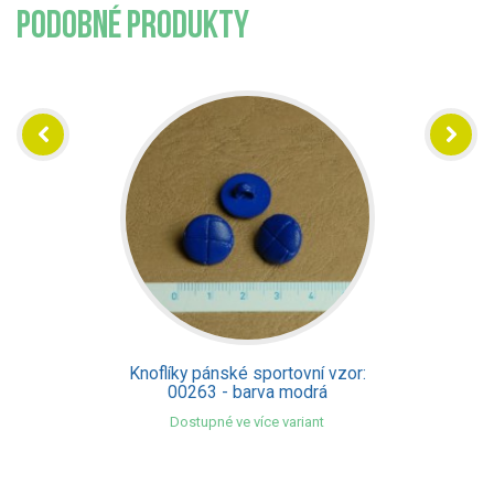
PODOBNÉ PRODUKTY
Knoflíky pánské sportovní vzor:
00263 - barva modrá
Dostupné ve více variant