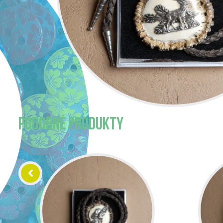
PODOBNÉ PRODUKTY