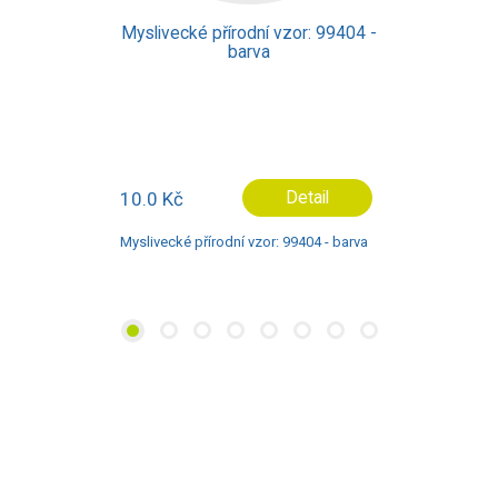
Myslivecké přírodní vzor: 99404 -
barva
10.0 Kč
Detail
Myslivecké přírodní vzor: 99404 - barva