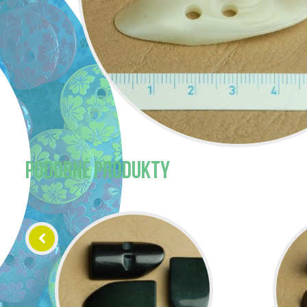
PODOBNÉ PRODUKTY