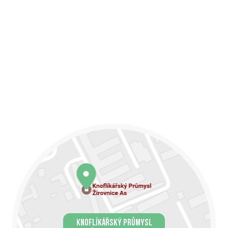
KNOFLÍKÁŘSKÝ PRŮMYSL