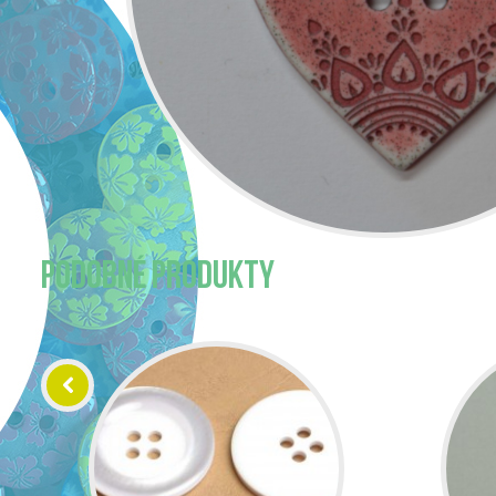
PODOBNÉ PRODUKTY